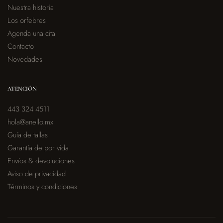
Nuestra historia
Los orfebres
Agenda una cita
Contacto
Novedades
ATENCIÓN
443 324 4511
hola@anello.mx
Guía de tallas
Garantía de por vida
Envíos & devoluciones
Aviso de privacidad
Términos y condiciones