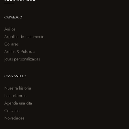
CATÁLOGO
Anillos
Argollas de matrimonio
Collares
Aretes & Pulseras
Joyas personalizadas
CASA ANELLO
Nuestra historia
Los orfebres
Agenda una cita
Contacto
Novedades