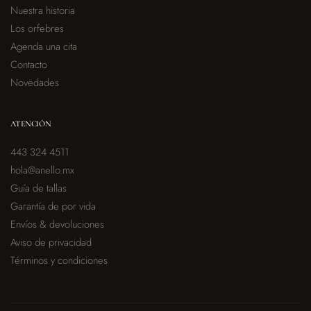
Nuestra historia
Los orfebres
Agenda una cita
Contacto
Novedades
ATENCIÓN
443 324 4511
hola@anello.mx
Guía de tallas
Garantía de por vida
Envíos & devoluciones
Aviso de privacidad
Términos y condiciones