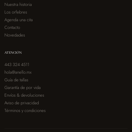
Nuestra historia
Los orfebres
Agenda una cita
Contacto
Novedades
ATENCIÓN
443 324 4511
hola@anello.mx
Guía de tallas
Garantía de por vida
Envíos & devoluciones
Aviso de privacidad
Términos y condiciones