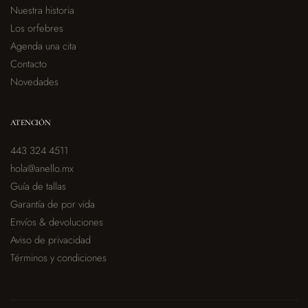
Nuestra historia
Los orfebres
Agenda una cita
Contacto
Novedades
ATENCIÓN
443 324 4511
hola@anello.mx
Guía de tallas
Garantía de por vida
Envíos & devoluciones
Aviso de privacidad
Términos y condiciones