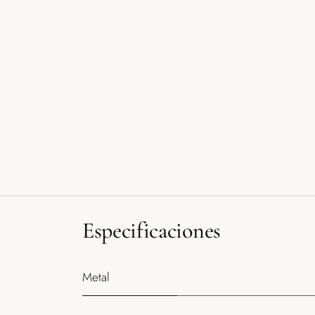
Especificaciones
Metal