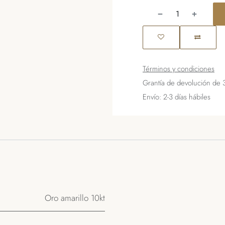
Términos y condiciones
Grantía de devolución de 
Envío: 2-3 días hábiles
Oro amarillo 10kt