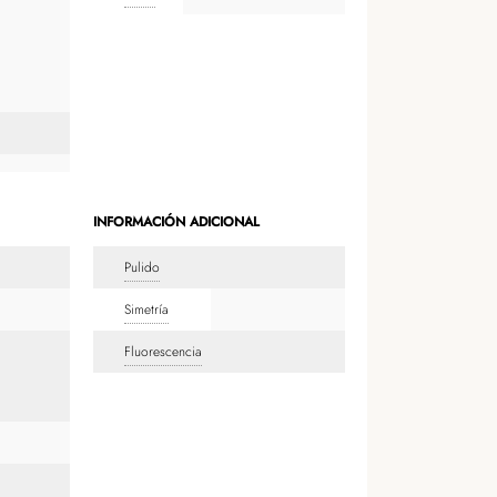
INFORMACIÓN ADICIONAL
Pulido
Simetría
Fluorescencia