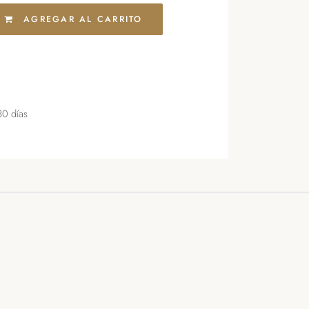
AGREGAR AL CARRITO
30 días