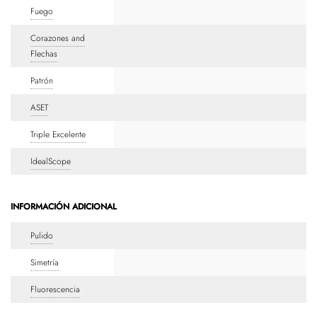
Fuego
Corazones and
Flechas
Patrón
ASET
Triple Excelente
IdealScope
INFORMACIÓN ADICIONAL
Pulido
Simetría
Fluorescencia