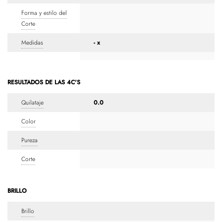
Forma y estilo del
Corte
Medidas
- x
RESULTADOS DE LAS 4C'S
Quilataje
0.0
Color
Pureza
Corte
BRILLO
Brillo