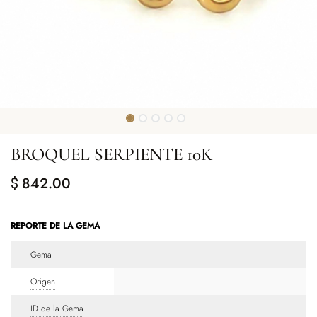
BROQUEL SERPIENTE 10K
842.00
$
REPORTE DE LA GEMA
Gema
Origen
ID de la Gema