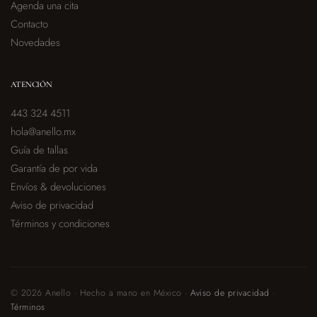
Agenda una cita
Contacto
Novedades
ATENCIÓN
443 324 4511
hola@anello.mx
Guía de tallas
Garantía de por vida
Envíos & devoluciones
Aviso de privacidad
Términos y condiciones
© 2026 Anello · Hecho a mano en México ·
Aviso de privacidad
·
Términos