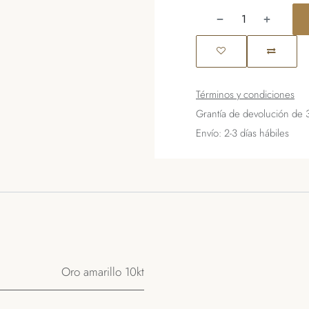
Términos y condiciones
Grantía de devolución de 
Envío: 2-3 días hábiles
Oro amarillo 10kt