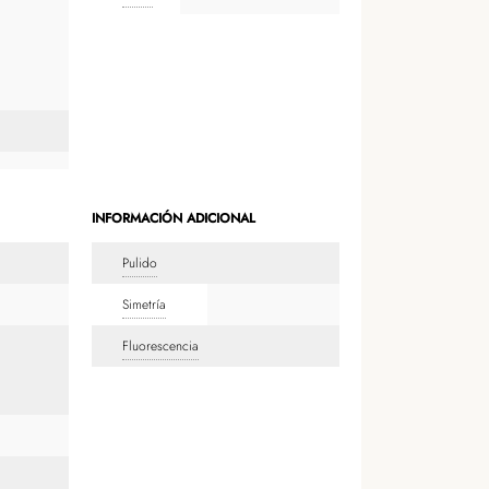
INFORMACIÓN ADICIONAL
Pulido
Simetría
Fluorescencia