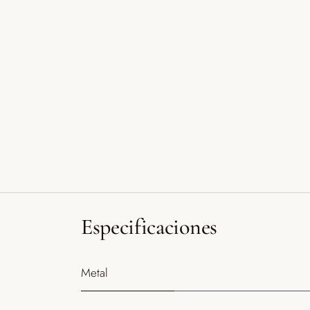
Especificaciones
Metal