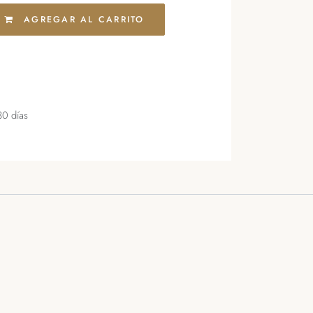
AGREGAR AL CARRITO
30 días