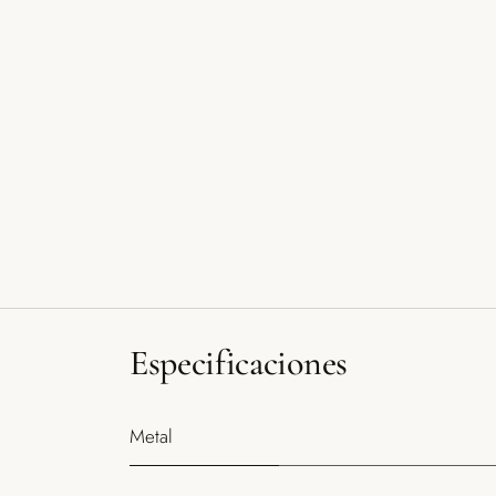
Especificaciones
Metal