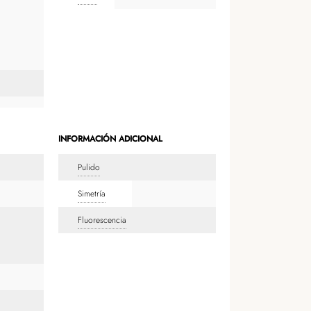
INFORMACIÓN ADICIONAL
Pulido
Simetría
Fluorescencia