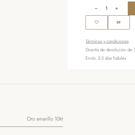
Términos y condiciones
Grantía de devolución de 
Envío: 2-3 días hábiles
Oro amarillo 10kt