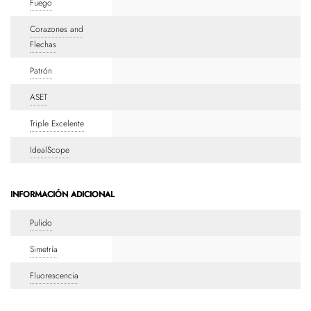
Fuego
Corazones and
Flechas
Patrón
ASET
Triple Excelente
IdealScope
INFORMACIÓN ADICIONAL
Pulido
Simetría
Fluorescencia