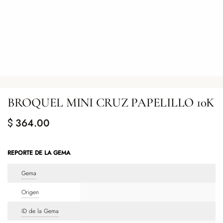
BROQUEL MINI CRUZ PAPELILLO 10K
364.00
$
REPORTE DE LA GEMA
Gema
Origen
ID de la Gema