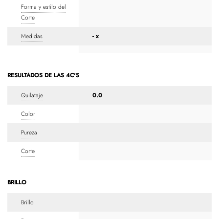
Forma y estilo del
Corte
Medidas
- x
RESULTADOS DE LAS 4C'S
Quilataje
0.0
Color
Pureza
Corte
BRILLO
Brillo