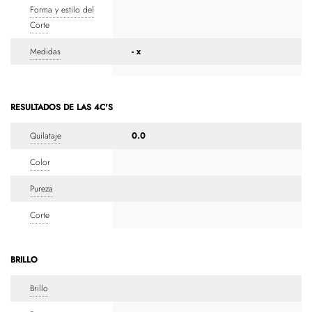
Forma y estilo del
Corte
Medidas
- x
RESULTADOS DE LAS 4C'S
Quilataje
0.0
Color
Pureza
Corte
BRILLO
Brillo