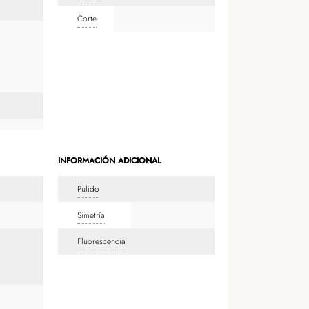
Corte
INFORMACIÓN ADICIONAL
Pulido
Simetría
Fluorescencia