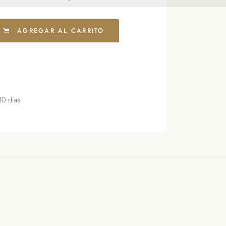
AGREGAR AL CARRITO
30 días