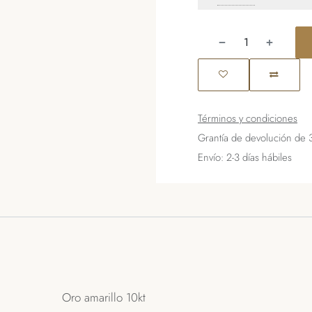
Términos y condiciones
Grantía de devolución de 
Envío: 2-3 días hábiles
Oro amarillo 10kt