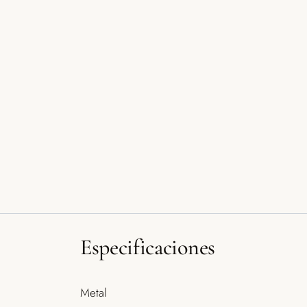
Especificaciones
Metal