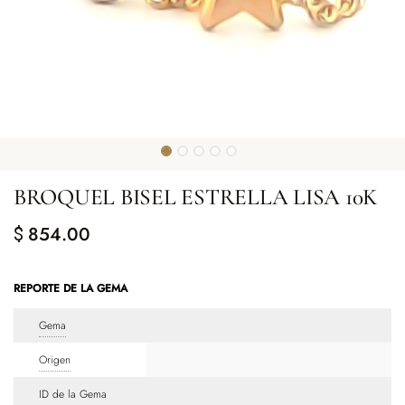
BROQUEL BISEL ESTRELLA LISA 10K
854.00
$
REPORTE DE LA GEMA
Gema
Origen
ID de la Gema