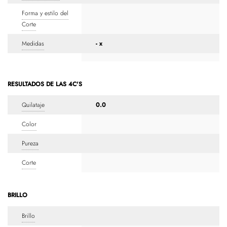
Forma y estilo del
Corte
Medidas
- x
RESULTADOS DE LAS 4C'S
Quilataje
0.0
Color
Pureza
Corte
BRILLO
Brillo