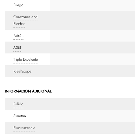
Fuego
Corazones and
Flechas
Patrón
ASET
Triple Excelente
IdealScope
INFORMACIÓN ADICIONAL
Pulido
Simetría
Fluorescencia