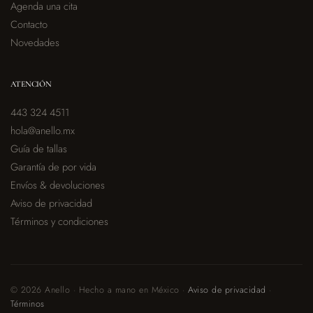
Agenda una cita
Contacto
Novedades
ATENCIÓN
443 324 4511
hola@anello.mx
Guía de tallas
Garantía de por vida
Envíos & devoluciones
Aviso de privacidad
Términos y condiciones
© 2026 Anello · Hecho a mano en México ·
Aviso de privacidad
·
Términos