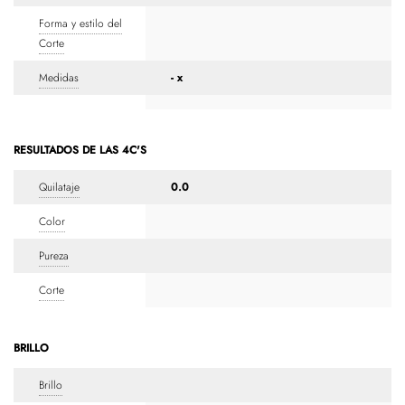
Forma y estilo del
Corte
Medidas
- x
RESULTADOS DE LAS 4C'S
Quilataje
0.0
Color
Pureza
Corte
BRILLO
Brillo