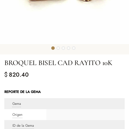
BROQUEL BISEL CAD RAYITO 10K
820.40
$
REPORTE DE LA GEMA
Gema
Origen
ID de la Gema