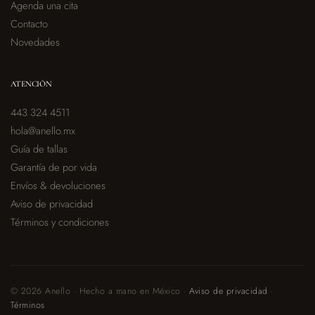
Agenda una cita
Contacto
Novedades
ATENCIÓN
443 324 4511
hola@anello.mx
Guía de tallas
Garantía de por vida
Envíos & devoluciones
Aviso de privacidad
Términos y condiciones
© 2026 Anello · Hecho a mano en México ·
Aviso de privacidad
·
Términos