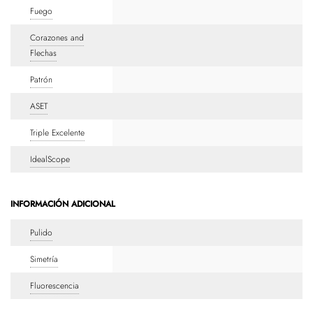
Fuego
Corazones and
Flechas
Patrón
ASET
Triple Excelente
IdealScope
INFORMACIÓN ADICIONAL
Pulido
Simetría
Fluorescencia