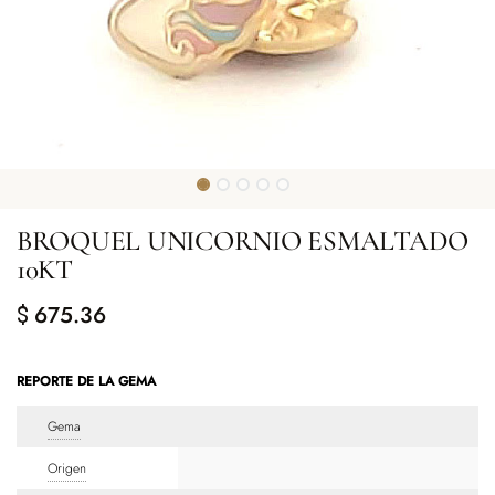
BROQUEL UNICORNIO ESMALTADO
10KT
675.36
$
REPORTE DE LA GEMA
Gema
Origen