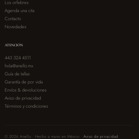
Los orfebres
Agenda una cita
Contacto
Novedades
ATENCIÓN
443 324 4511
hola@anello.mx
Guía de tallas
Garantía de por vida
Envíos & devoluciones
Aviso de privacidad
Términos y condiciones
© 2026 Anello · Hecho a mano en México ·
Aviso de privacidad
·