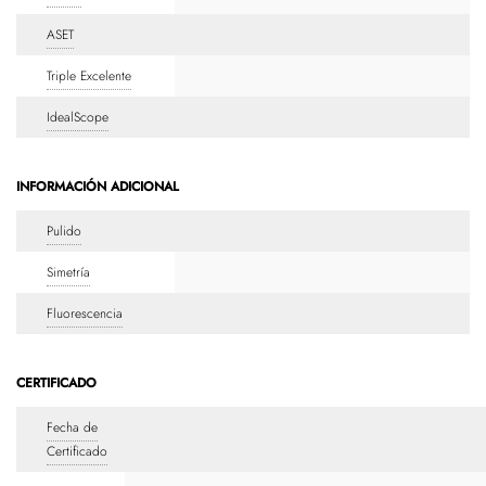
ASET
Triple Excelente
IdealScope
INFORMACIÓN ADICIONAL
Pulido
Simetría
Fluorescencia
CERTIFICADO
Fecha de
Certificado