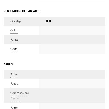
RESULTADOS DE LAS 4C'S
Quilataje
0.0
Color
Pureza
Corte
BRILLO
Brillo
Fuego
Corazones and
Flechas
Patrón