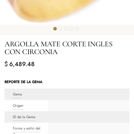
ARGOLLA MATE CORTE INGLES
CON CIRCONIA
6,489.48
$
REPORTE DE LA GEMA
Gema
Origen
ID de la Gema
Forma y estilo del