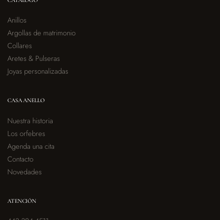
Anillos
Argollas de matrimonio
Collares
Aretes & Pulseras
Joyas personalizadas
CASA ANELLO
Nuestra historia
Los orfebres
Agenda una cita
Contacto
Novedades
ATENCIÓN