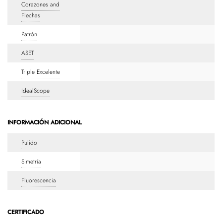
Corazones and
Flechas
Patrón
ASET
Triple Excelente
IdealScope
INFORMACIÓN ADICIONAL
Pulido
Simetría
Fluorescencia
CERTIFICADO