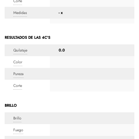
Corte
Medidas
- x
RESULTADOS DE LAS 4C'S
Quilataje
0.0
Color
Pureza
Corte
BRILLO
Brillo
Fuego