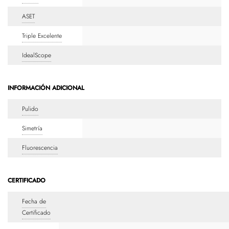
ASET
Triple Excelente
IdealScope
INFORMACIÓN ADICIONAL
Pulido
Simetría
Fluorescencia
CERTIFICADO
Fecha de
Certificado