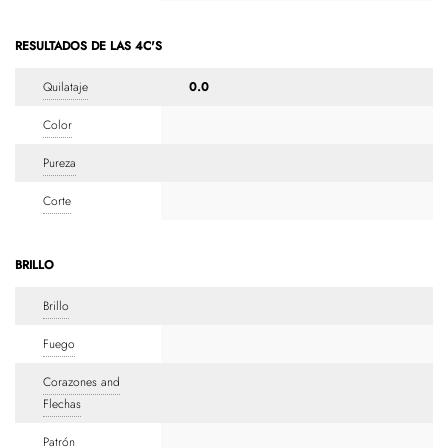
RESULTADOS DE LAS 4C'S
Quilataje
0.0
Color
Pureza
Corte
BRILLO
Brillo
Fuego
Corazones and
Flechas
Patrón