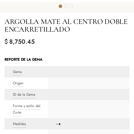
ARGOLLA MATE AL CENTRO DOBLE
ENCARRETILLADO
8,750.45
$
REPORTE DE LA GEMA
Gema
Origen
ID de la Gema
Forma y estilo del
Corte
Medidas
- x